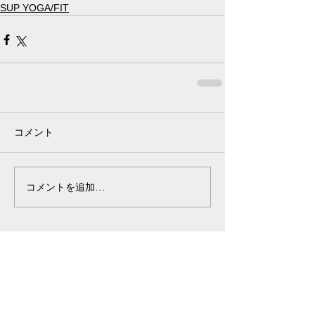
SUP YOGA/FIT
コメント
コメントを追加…