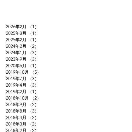
2026年2月
（1）
1件の記事
2025年8月
（1）
1件の記事
2025年2月
（1）
1件の記事
2024年2月
（2）
2件の記事
2024年1月
（3）
3件の記事
2023年9月
（3）
3件の記事
2020年6月
（1）
1件の記事
2019年10月
（5）
5件の記事
2019年7月
（3）
3件の記事
2019年4月
（3）
3件の記事
2019年2月
（1）
1件の記事
2018年10月
（2）
2件の記事
2018年9月
（2）
2件の記事
2018年8月
（3）
3件の記事
2018年4月
（2）
2件の記事
2018年3月
（2）
2件の記事
2018年2月
（2）
2件の記事