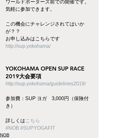
ワールドポーターズ前での開催です。
気軽に参加できます。
この機会にチャレンジされてはいか
が？？
お申し込みはこちらです
http://sup.yokohama/
YOKOHAMA OPEN SUP RACE 
2019大会要項
http://sup.yokohama/guidelines2019/
参加費：SUP ヨガ　3,000円（保険付
き）
詳しくは
こちら
#NOB
#SUPYOGAFIT
NOB