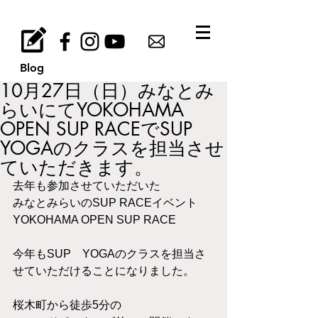
Blog
10月27日（日）みなとみ
らいにてYOKOHAMA
OPEN SUP RACEでSUP
YOGAのクラスを担当させ
ていただきます。
去年も参加させていただいた
みなとみらいのSUP RACEイベント
YOKOHAMA OPEN SUP RACE
今年もSUP　YOGAのクラスを担当さ
せていただけることになりました。
桜木町から徒歩5分の