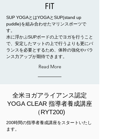
FIT
SUP YOGAとはYOGAとSUP(stand up
puddle)を組み合わせたマリンスポーツで
す。
水に浮かぶSUPボードの上でヨガを行うこと
で、安定したマットの上で行うよりも更に
バ
ランスを必要とするため、体幹の強化やバラ
ンス力アップが期待できます。
Read More
全米ヨガアライアンス認定
YOGA CLEAR 指導者養成講座
（RYT200)
200時間の指導者養成講座をスタートいたし
ます。