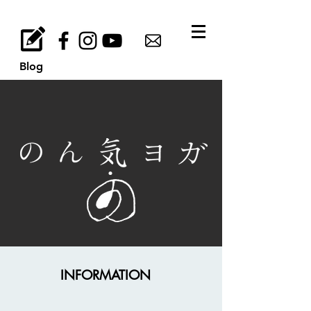
Blog
INFORMATION