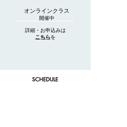
オンラインクラス
開催中
詳細・お申込みは
こ
ちら
を
SCHEDULE