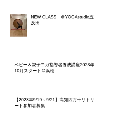
NEW CLASS ＠YOGAstudio五
反田
ベビー＆親子ヨガ指導者養成講座2023年
10月スタート＠浜松
【2023年9/19～9/21】高知四万十リトリ
ート参加者募集
アーカイブ