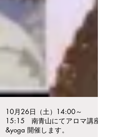
10月26日（土）14:00～
15:15 南青山にてアロマ講座